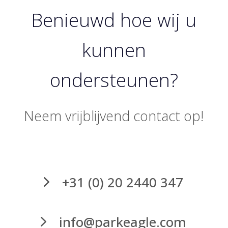
Benieuwd hoe wij u
kunnen
ondersteunen?
Neem vrijblijvend contact op!
+31 (0) 20 2440 347
info@parkeagle.com