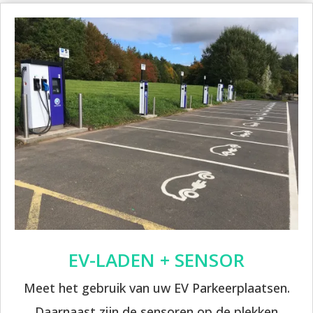
EV-LADEN + SENSOR
Meet het gebruik van uw EV Parkeerplaatsen.
Daarnaast zijn de sensoren op de plekken