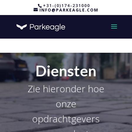
+31-(0)174-231000
INFO@PARKEAGLE.COM
Diensten
Zie hieronder hoe
onze
opdrachtgevers