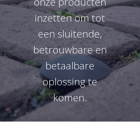
onze producten
inzetten om tot
een sluitende,
betrouwbare en
betaalbare
oplossing te
komen.