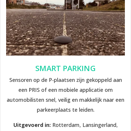
SMART PARKING
Sensoren op de P-plaatsen zijn gekoppeld aan
een PRIS of een mobiele applicatie om
automobilisten snel, veilig en makkelijk naar een
parkeerplaats te leiden.
Uitgevoerd in:
Rotterdam, Lansingerland,