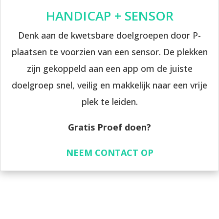
HANDICAP + SENSOR
Denk aan de kwetsbare doelgroepen door P-
plaatsen te voorzien van een sensor. De plekken
zijn gekoppeld aan een app om de juiste
doelgroep snel, veilig en makkelijk naar een vrije
plek te leiden.
Gratis Proef doen?
NEEM CONTACT OP