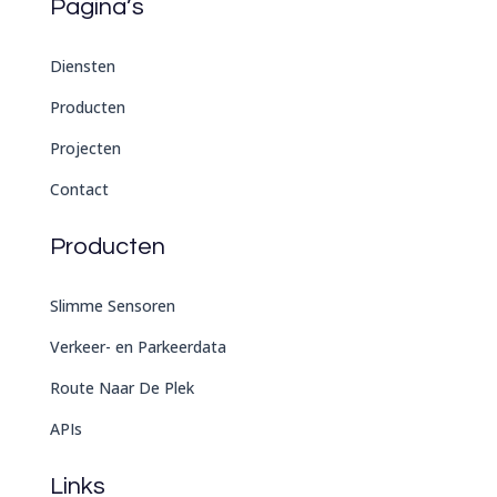
Pagina’s
Diensten
Producten
Projecten
Contact
Producten
Slimme Sensoren
Verkeer- en Parkeerdata
Route Naar De Plek
APIs
Links