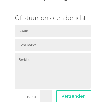
Of stuur ons een bericht
Verzenden
=
10 + 8