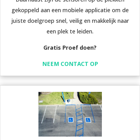
gekoppeld aan een mobiele applicatie om de
juiste doelgroep snel, veilig en makkelijk naar
een plek te leiden.
Gratis Proef doen?
NEEM CONTACT OP