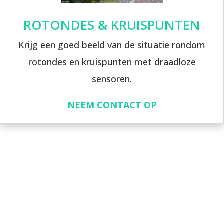
ROTONDES & KRUISPUNTEN
Krijg een goed beeld van de situatie rondom
rotondes en kruispunten met draadloze
sensoren.
NEEM CONTACT OP