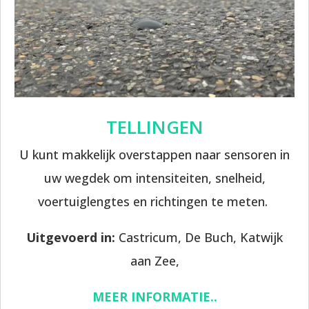
TELLINGEN
U kunt makkelijk overstappen naar sensoren in
uw wegdek om intensiteiten, snelheid,
voertuiglengtes en richtingen te meten.
Uitgevoerd in:
Castricum, De Buch, Katwijk
aan Zee,
MEER INFORMATIE..