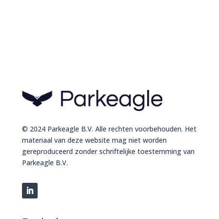
© 2024 Parkeagle B.V. Alle rechten voorbehouden. Het
materiaal van deze website mag niet worden
gereproduceerd zonder schriftelijke toestemming van
Parkeagle B.V.