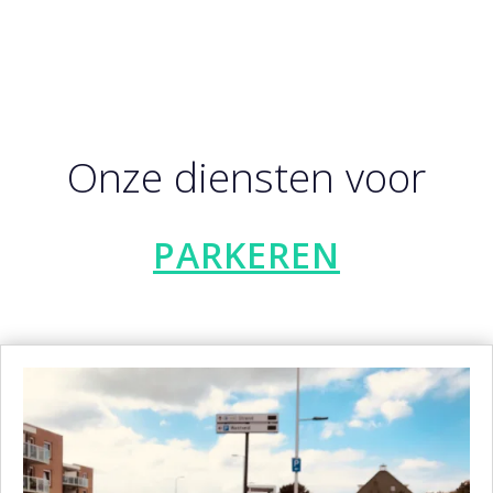
Onze diensten voor
PARKEREN