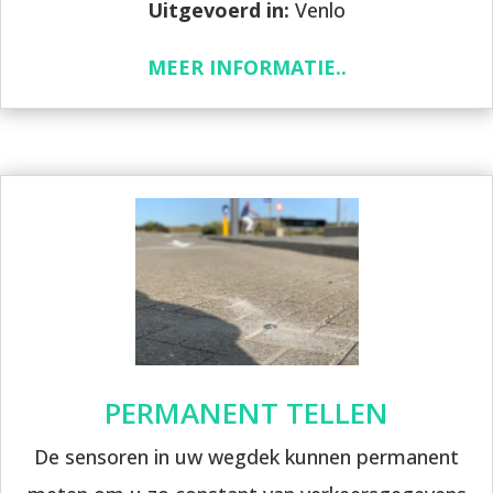
Uitgevoerd in:
Venlo
MEER INFORMATIE..
PERMANENT TELLEN
De sensoren in uw wegdek kunnen permanent