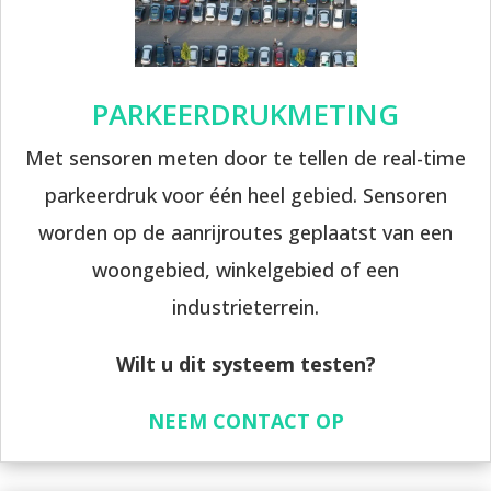
PARKEERDRUKMETING
Met sensoren meten door te tellen de real-time
parkeerdruk voor één heel gebied. Sensoren
worden op de aanrijroutes geplaatst van een
woongebied, winkelgebied of een
industrieterrein.
Wilt u dit systeem testen?
NEEM CONTACT OP