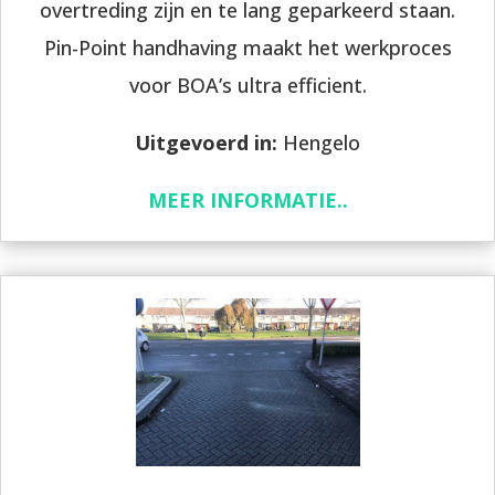
overtreding zijn en te lang geparkeerd staan.
Pin-Point handhaving maakt het werkproces
voor BOA’s ultra efficient.
Uitgevoerd in:
Hengelo
MEER INFORMATIE..