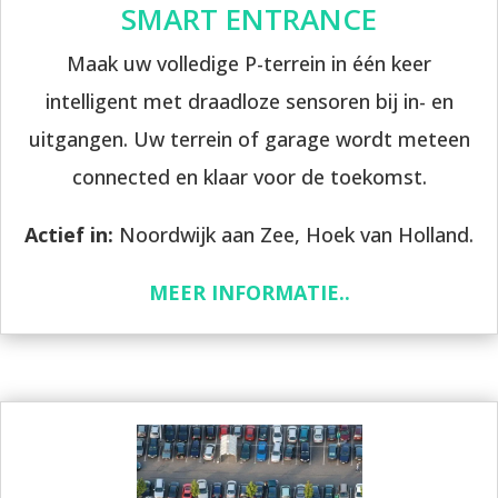
SMART ENTRANCE
Maak uw volledige P-terrein in één keer
intelligent met draadloze sensoren bij in- en
uitgangen. Uw terrein of garage wordt meteen
connected en klaar voor de toekomst.
Actief in:
Noordwijk aan Zee, Hoek van Holland.
MEER INFORMATIE..