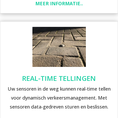
MEER INFORMATIE..
REAL-TIME TELLINGEN
Uw sensoren in de weg kunnen real-time tellen
voor dynamisch verkeersmanagement. Met
sensoren data-gedreven sturen en beslissen.