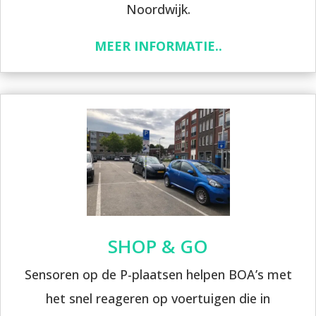
Noordwijk.
MEER INFORMATIE..
SHOP & GO
Sensoren op de P-plaatsen helpen BOA’s met
het snel reageren op voertuigen die in