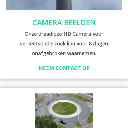
CAMERA BEELDEN
Onze draadloze HD Camera voor
verkeersonderzoek kan voor 8 dagen
onafgebroken waarnemen.
NEEM CONTACT OP