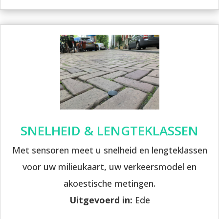
SNELHEID & LENGTEKLASSEN
Met sensoren meet u snelheid en lengteklassen
voor uw milieukaart, uw verkeersmodel en
akoestische metingen.
Uitgevoerd in:
Ede